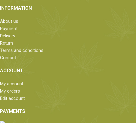
INFORMATION
About us
Payment
Delivery
Return
Terms and conditions
Contact
ACCOUNT
My account
My orders
Edit account
PAYMENTS