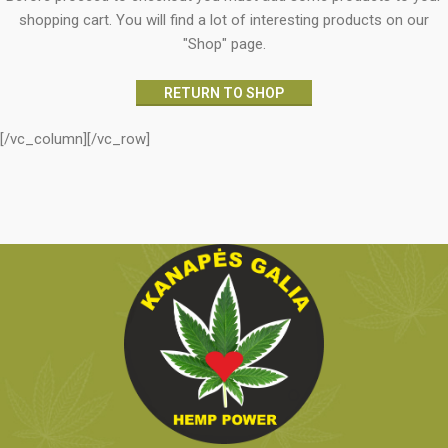
shopping cart.
You will find a lot of interesting products on our
"Shop" page.
RETURN TO SHOP
[/vc_column][/vc_row]