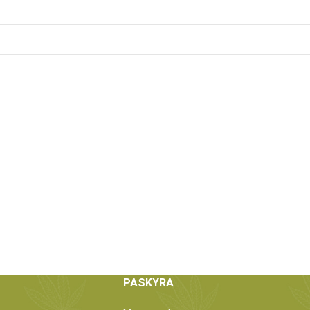
PASKYRA