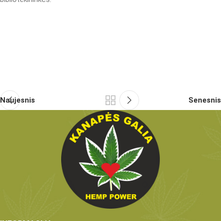
Naujesnis
Senesnis