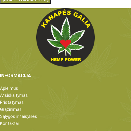
INFORMACIJA
Apie mus
Atsiskaitymas
Pristatymas
Grąžinimas
Sąlygos ir taisyklės
Kontaktai